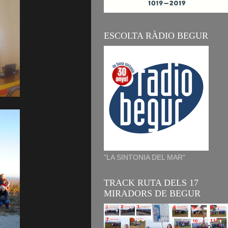
ESCOLTA RÀDIO BEGUR
"LA SINTONIA DEL MAR"
TRACK RUTA DELS 17
MIRADORS DE BEGUR