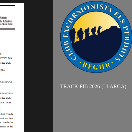
TRACK PIB 2026 (LLARGA)