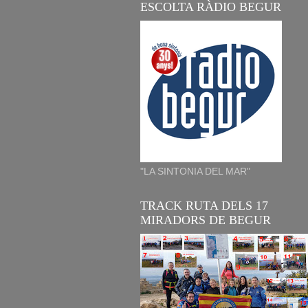
ESCOLTA RÀDIO BEGUR
"LA SINTONIA DEL MAR"
TRACK RUTA DELS 17
MIRADORS DE BEGUR