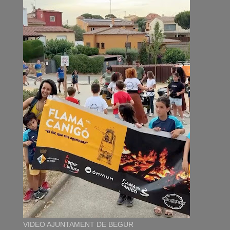
VIDEO AJUNTAMENT DE BEGUR