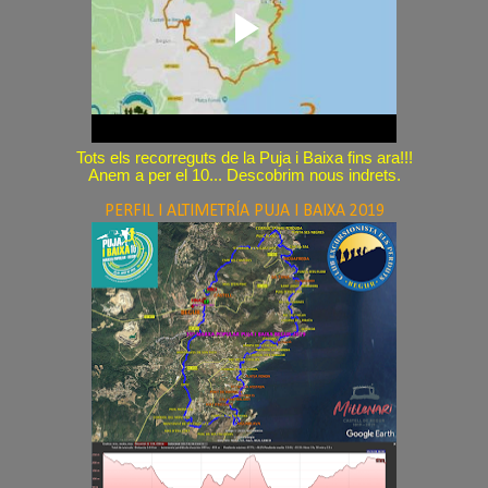
Tots els recorreguts de la Puja i Baixa fins ara!!!
Anem a per el 10... Descobrim nous indrets.
PERFIL I ALTIMETRÍA PUJA I BAIXA 2019