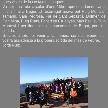
unes vistes de la costa molt maques.
Va ser una ruta circular d’uns 15km aproximadament amb
inici i final a Begur. El recorregut anava pel Puig Montcal,
Tamariu, Cala Pedrosa, Far de Sant Sebastià, Dolmen de
Can Mina, Puig Rumí, Font d’en Cruanyes, Mas Batllia, Puig
Montcal i per finalitzar a l’aparcament de Begur, punt de
sortida.
Gràcies a tots per venir a la primera sortida, esperem la
vostra assistència a la propera sortida del mes de Febrer.
Jordi Ruiz.