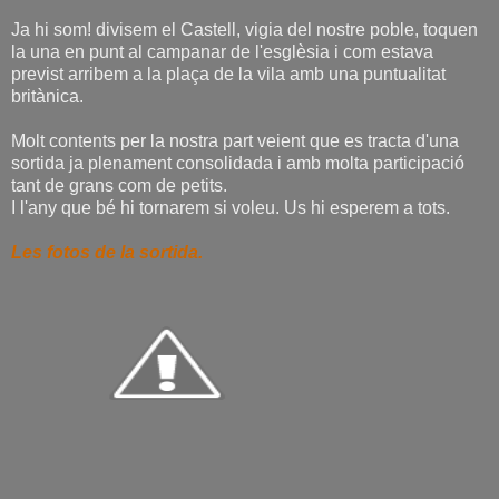
Ja hi som! divisem el Castell, vigia del nostre poble, toquen
la una en punt al campanar de l'esglèsia i com estava
previst arribem a la plaça de la vila amb una puntualitat
britànica.
Molt contents per la nostra part veient que es tracta d'una
sortida ja plenament consolidada i amb molta participació
tant de grans com de petits.
I l'any que bé hi tornarem si voleu. Us hi esperem a tots.
Les fotos de la sortida.