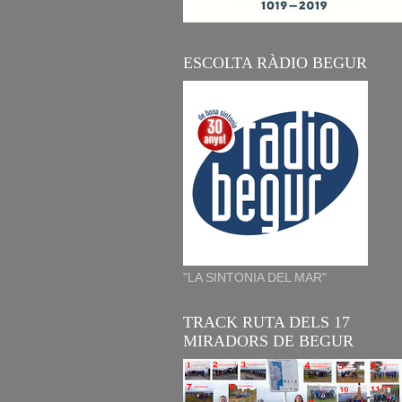
ESCOLTA RÀDIO BEGUR
"LA SINTONIA DEL MAR"
TRACK RUTA DELS 17
MIRADORS DE BEGUR