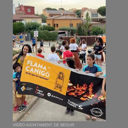
VIDEO AJUNTAMENT DE BEGUR