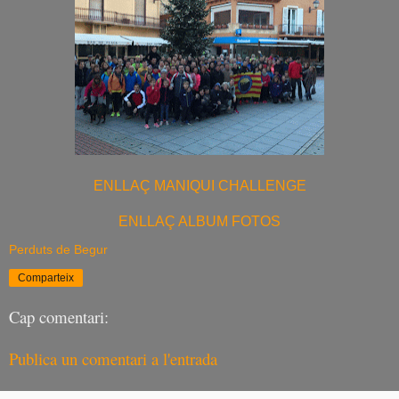
ENLLAÇ MANIQUI CHALLENGE
ENLLAÇ ALBUM FOTOS
Perduts de Begur
Comparteix
Cap comentari:
Publica un comentari a l'entrada