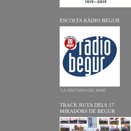
ESCOLTA RÀDIO BEGUR
"LA SINTONIA DEL MAR"
TRACK RUTA DELS 17
MIRADORS DE BEGUR