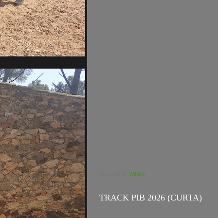
Powered by
Wikiloc
TRACK PIB 2026 (CURTA)