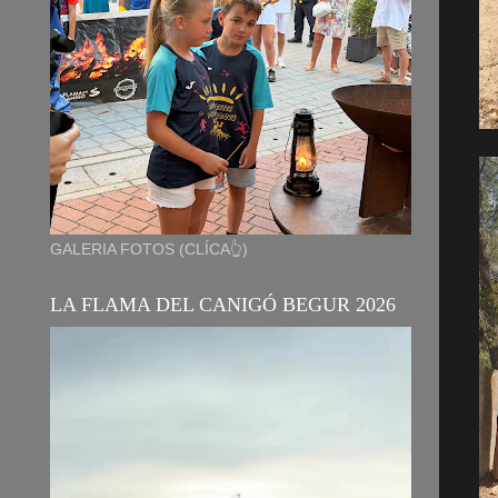
GALERIA FOTOS (CLÍCA👆)
LA FLAMA DEL CANIGÓ BEGUR 2026